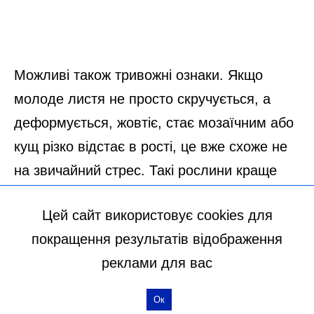
Цей сайт використовує cookies для
покращення результатів відображення
реклами для вас
Ок