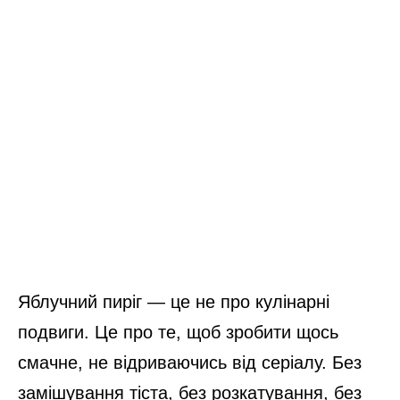
Яблучний пиріг — це не про кулінарні
подвиги. Це про те, щоб зробити щось
смачне, не відриваючись від серіалу. Без
замішування тіста, без розкатування, без