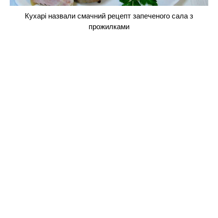
Кухарі назвали смачний рецепт запеченого сала з
прожилками