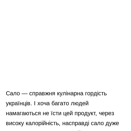
Сало — справжня кулінарна гордість
українців. І хоча багато людей
намагаються не їсти цей продукт, через
високу калорійність, насправді сало дуже