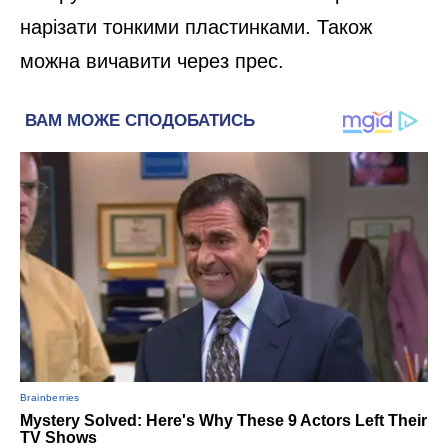
нарізати тонкими пластинками. Також
можна вичавити через прес.