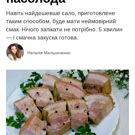
Навіть найдешевше сало, приготовлене
таким способом, буде мати неймовірний
смак. Нічого запікати не потрібно. 5 хвилин
— і смачна закуска готова.
Наталія Мильниченко