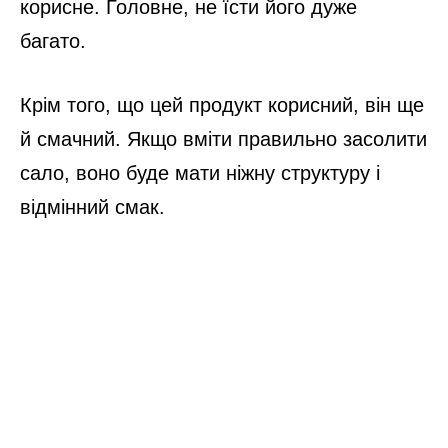
корисне. Головне, не їсти його дуже
багато.
Крім того, що цей продукт корисний, він ще
й смачний. Якщо вміти правильно засолити
сало, воно буде мати ніжну структуру і
відмінний смак.