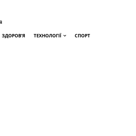
й
ЗДОРОВ’Я
ТЕХНОЛОГІЇ
СПОРТ