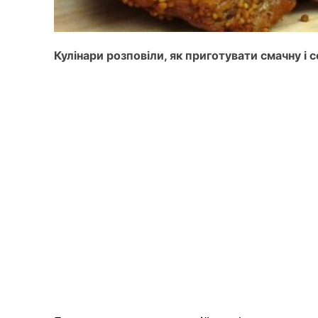
Кулінари розповіли, як приготувати смачну і 