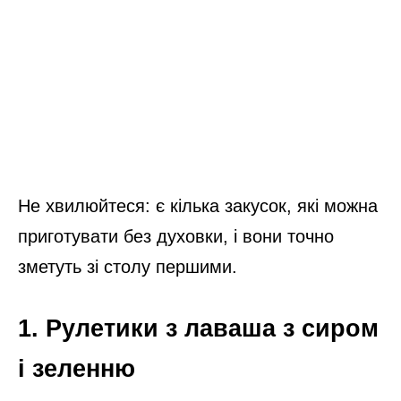
Не хвилюйтеся: є кілька закусок, які можна
приготувати без духовки, і вони точно
зметуть зі столу першими.
1. Рулетики з лаваша з сиром
і зеленню