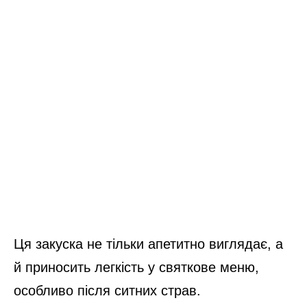
Ця закуска не тільки апетитно виглядає, а
й приносить легкість у святкове меню,
особливо після ситних страв.