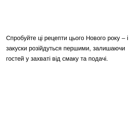
Спробуйте ці рецепти цього Нового року – і
закуски розійдуться першими, залишаючи
гостей у захваті від смаку та подачі.