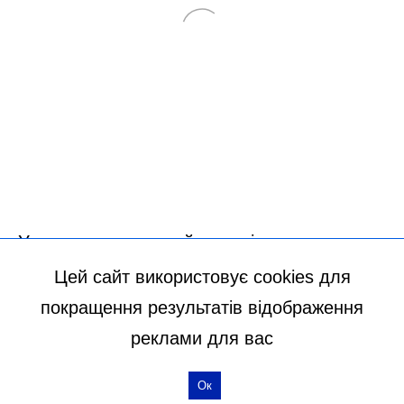
Цей сайт використовує cookies для
покращення результатів відображення
реклами для вас
Ок