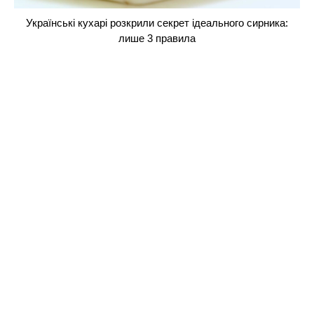
Українські кухарі розкрили секрет ідеального сирника:
лише 3 правила