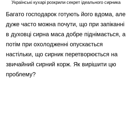
Українські кухарі розкрили секрет ідеального сирника
Багато господарок готують його вдома, але
дуже часто можна почути, що при запіканні
в духовці сирна маса добре піднімається, а
потім при охолодженні опускається
настільки, що сирник перетворюється на
звичайний сирний корж. Як вирішити цю
проблему?