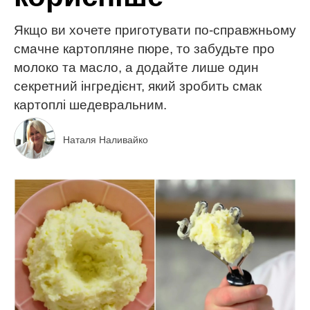
Якщо ви хочете приготувати по-справжньому
смачне картопляне пюре, то забудьте про
молоко та масло, а додайте лише один
секретний інгредієнт, який зробить смак
картоплі шедевральним.
Наталя Наливайко