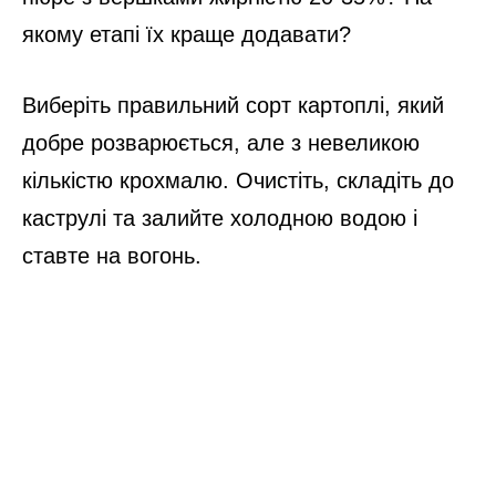
якому етапі їх краще додавати?
Виберіть правильний сорт картоплі, який
добре розварюється, але з невеликою
кількістю крохмалю. Очистіть, складіть до
каструлі та залийте холодною водою і
ставте на вогонь.