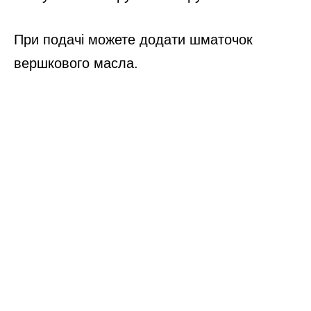
При подачі можете додати шматочок
вершкового масла.