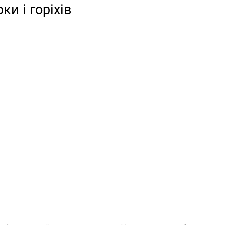
ки і горіхів