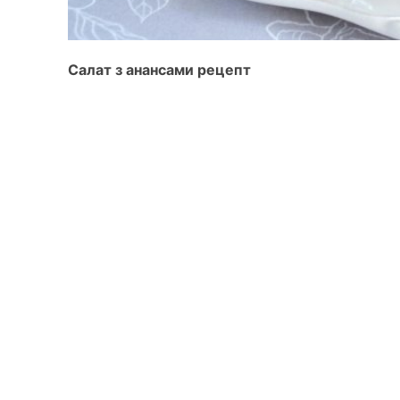
Салат з анансами рецепт