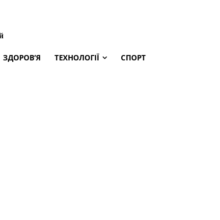
й
ЗДОРОВ’Я
ТЕХНОЛОГІЇ
СПОРТ