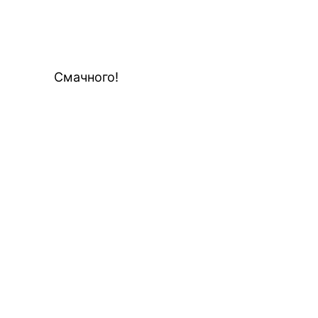
Смачного!