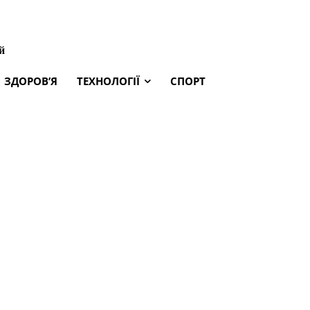
й
ЗДОРОВ’Я
ТЕХНОЛОГІЇ
СПОРТ