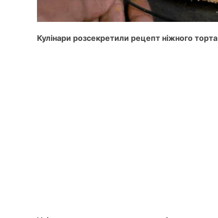
Кулінари розсекретили рецепт ніжного торта