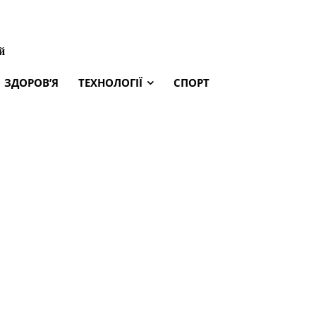
й
ЗДОРОВ’Я
ТЕХНОЛОГІЇ
СПОРТ