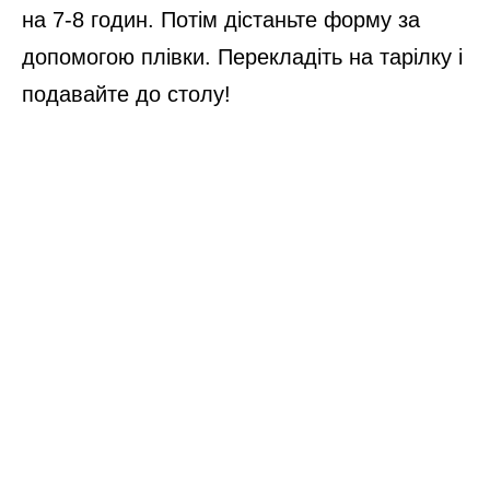
на 7-8 годин. Потім дістаньте форму за
допомогою плівки. Перекладіть на тарілку і
подавайте до столу!