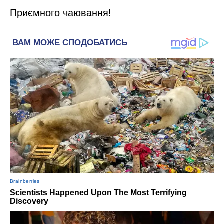
Приємного чаювання!