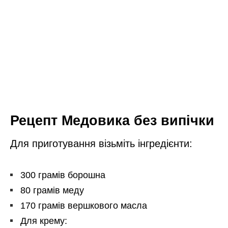
Рецепт Медовика без випічки
Для приготування візьміть інгредієнти:
300 грамів борошна
80 грамів меду
170 грамів вершкового масла
Для крему: