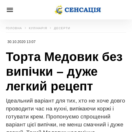
ГОЛОВНА
КУЛІНАРІЯ
ДЕСЕРТИ
30.10.2020 13:07
Торта Медовик без
випічки – дуже
легкий рецепт
Ідеальний варіант для тих, хто не хоче довго
проводити час на кухні, випікаючи коржі і
готувати крем. Пропонуємо спрощений
варіант цієї випічки, не менш смачний і дуже