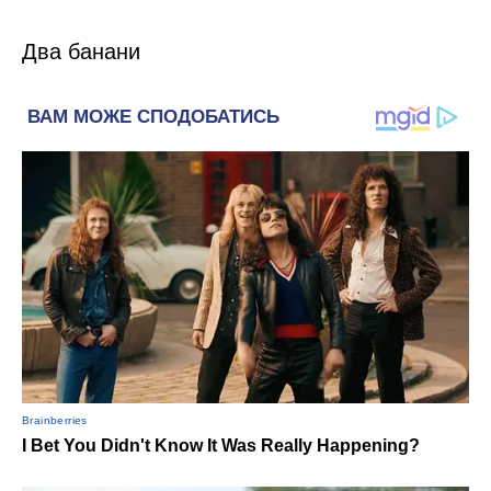
Два банани