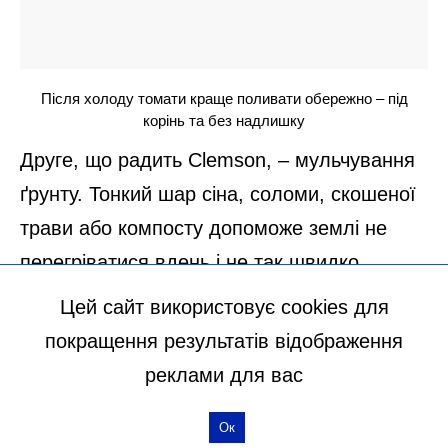
Цей сайт використовує cookies для
покращення результатів відображення
реклами для вас
Ок