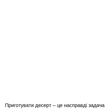
Приготувати десерт – це насправді задача