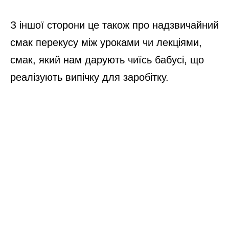
З іншої сторони це також про надзвичайний
смак перекусу між уроками чи лекціями,
смак, який нам дарують чиїсь бабусі, що
реалізують випічку для заробітку.