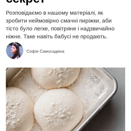
Розповідаємо в нашому матеріалі, як
зробити неймовірно смачні пиріжки, аби
тісто було легке, повітряне і надзвичайно
ніжне. Таке навіть бабусі не продають.
Софія Самосадкіна