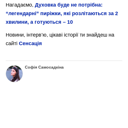
Нагадаємо,
Духовка буде не потрібна:
“легендарні” пиріжки, які розлітаються за 2
хвилини, а готуються – 10
Новини, інтерв’ю, цікаві історії ти знайдеш на
сайті
Сенсація
Софія Самосадкіна