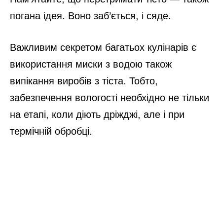
погана ідея. Воно заб’ється, і сяде.
Важливим секретом багатьох кулінарів є
використання миски з водою також
випікання виробів з тіста. Тобто,
забезпечення вологості необхідно не тільки
на етапі, коли діють дріжджі, але і при
термічній обробці.