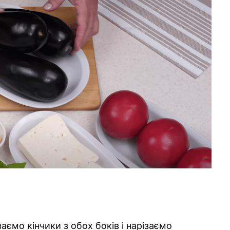
ємо кінчики з обох боків і нарізаємо