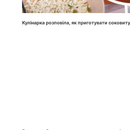
Кулінарка розповіла, як приготувати соковиту