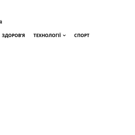
й
ЗДОРОВ’Я
ТЕХНОЛОГІЇ
СПОРТ