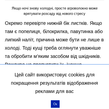
Цей сайт використовує cookies для
покращення результатів відображення
реклами для вас
Ок