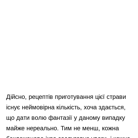
Дійсно, рецептів приготування цієї страви
існує неймовірна кількість, хоча здається,
що дати волю фантазії у даному випадку
майже нереально. Тим не менш, кожна