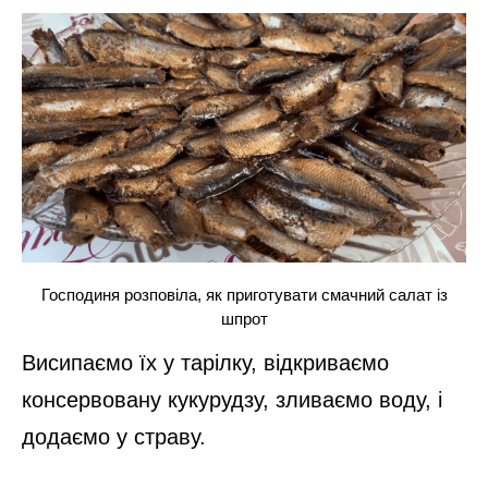
Господиня розповіла, як приготувати смачний салат із
шпрот
Висипаємо їх у тарілку, відкриваємо
консервовану кукурудзу, зливаємо воду, і
додаємо у страву.