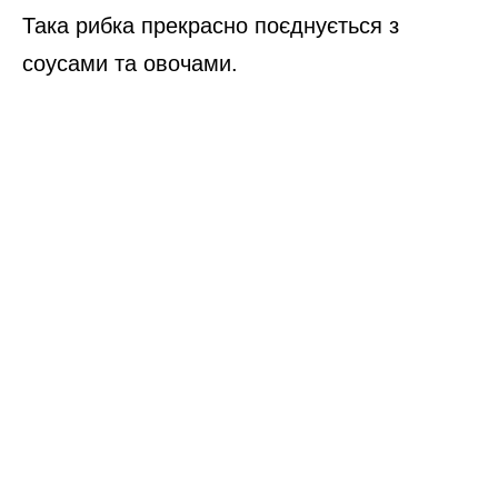
Така рибка прекрасно поєднується з
соусами та овочами.