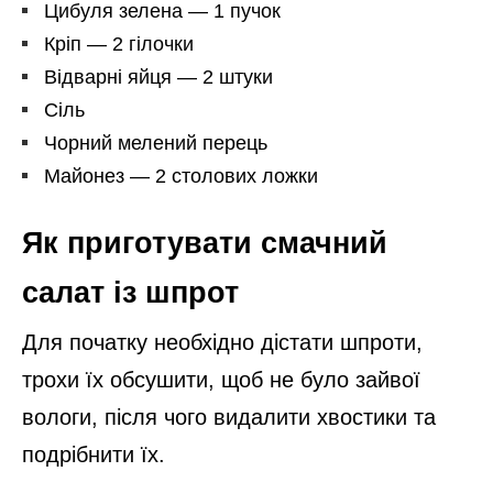
Цибуля зелена — 1 пучок
Кріп — 2 гілочки
Відварні яйця — 2 штуки
Сіль
Чорний мелений перець
Майонез — 2 столових ложки
Як приготувати смачний
салат із шпрот
Для початку необхідно дістати шпроти,
трохи їх обсушити, щоб не було зайвої
вологи, після чого видалити хвостики та
подрібнити їх.