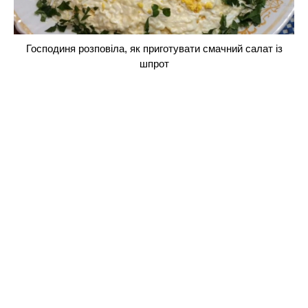
Господиня розповіла, як приготувати смачний салат із
шпрот