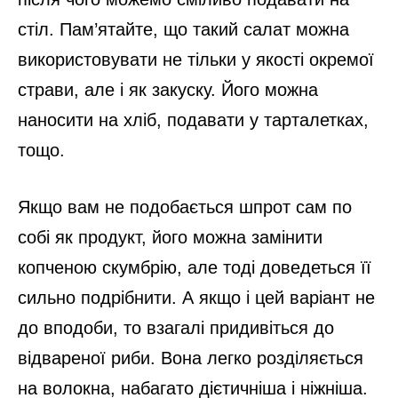
стіл. Пам’ятайте, що такий салат можна
використовувати не тільки у якості окремої
страви, але і як закуску. Його можна
наносити на хліб, подавати у тарталетках,
тощо.
Якщо вам не подобається шпрот сам по
собі як продукт, його можна замінити
копченою скумбрію, але тоді доведеться її
сильно подрібнити. А якщо і цей варіант не
до вподоби, то взагалі придивіться до
відвареної риби. Вона легко розділяється
на волокна, набагато дієтичніша і ніжніша.