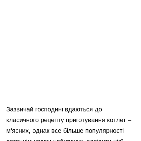
Зазвичай господині вдаються до
класичного рецепту приготування котлет –
м’ясних, однак все більше популярності