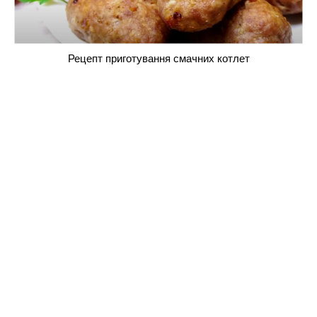
Рецепт приготування смачних котлет