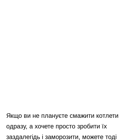
Якщо ви не плануєте смажити котлети
одразу, а хочете просто зробити їх
заздалегідь і заморозити, можете тоді