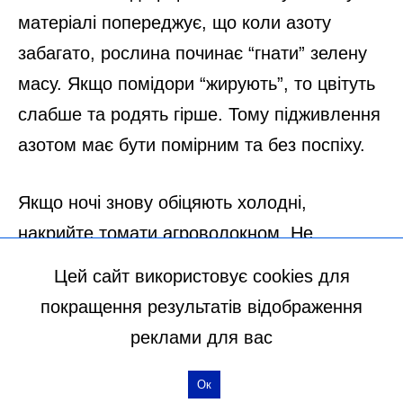
Цей сайт використовує cookies для
покращення результатів відображення
реклами для вас
Ок