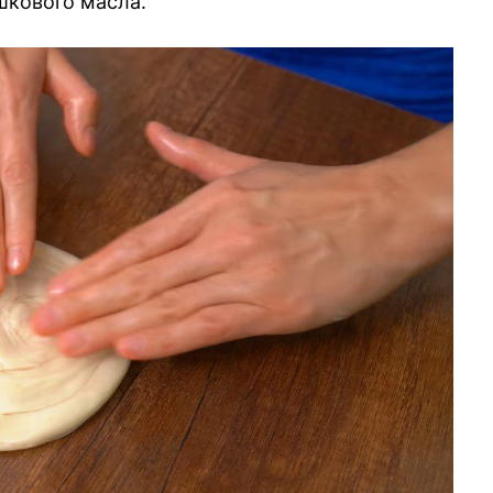
шкового масла.