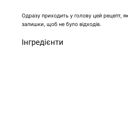
Одразу приходить у голову цей рецепт, 
залишки, щоб не було відходів.
Інгредієнти