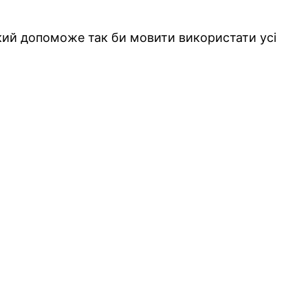
який допоможе так би мовити використати усі