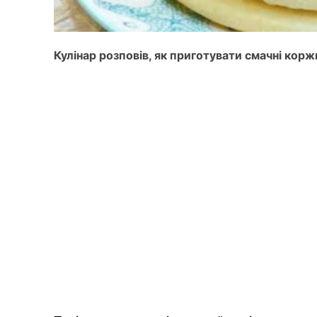
Кулінар розповів, як приготувати смачні кор