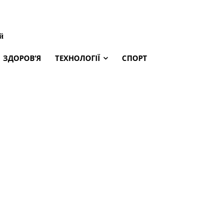
й
ЗДОРОВ’Я
ТЕХНОЛОГІЇ
СПОРТ