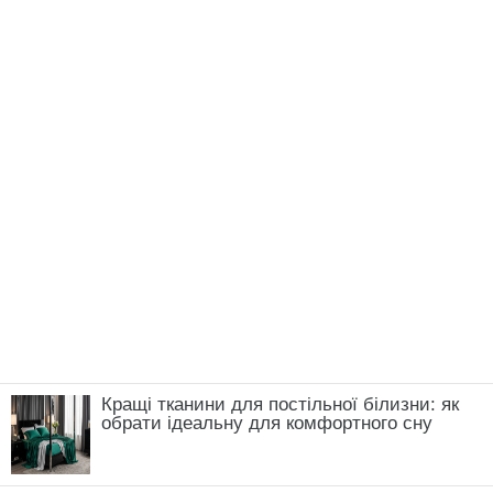
Кращі тканини для постільної білизни: як
обрати ідеальну для комфортного сну