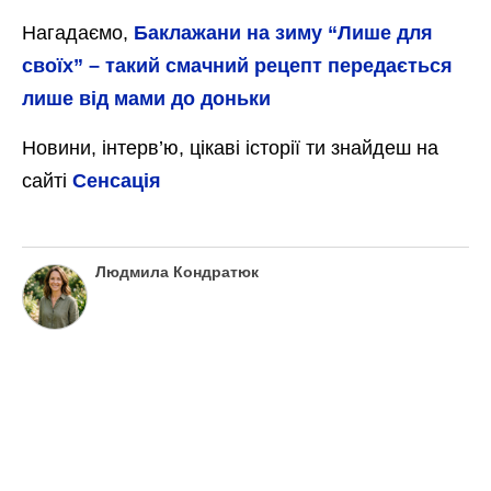
Нагадаємо,
Баклажани на зиму “Лише для
своїх” – такий смачний рецепт передається
лише від мами до доньки
Новини, інтерв’ю, цікаві історії ти знайдеш на
сайті
Сенсація
Людмила Кондратюк