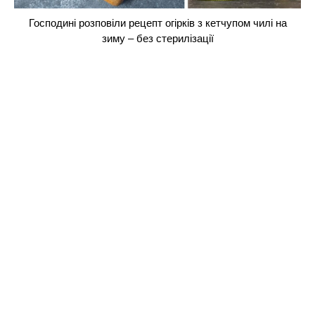
Господині розповіли рецепт огірків з кетчупом чилі на
зиму – без стерилізації