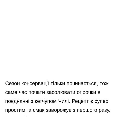
Сезон консервації тільки починається, тож
саме час почати засолювати огірочки в
поєднанні з кетчупом Чилі. Рецепт є супер
простим, а смак заворожує з першого разу.