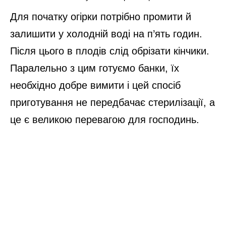
Для початку огірки потрібно промити й
залишити у холодній воді на п’ять годин.
Після цього в плодів слід обрізати кінчики.
Паралельно з цим готуємо банки, їх
необхідно добре вимити і цей спосіб
приготування не передбачає стерилізації, а
це є великою перевагою для господинь.