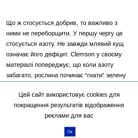
Цей сайт використовує cookies для
покращення результатів відображення
реклами для вас
Ок