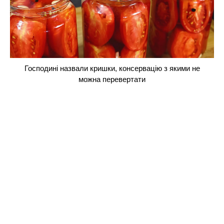
Господині назвали кришки, консервацію з якими не
можна перевертати