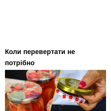
Коли перевертати не
потрібно