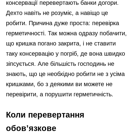
консервації перевертають банки догори.
Дехто навіть не розуміє, а навіщо це
робити. Причина дуже проста: перевірка
герметичності. Так можна одразу побачити,
що кришка погано закрита, і не ставити
таку консервацію у погріб, де вона швидко
зіпсується. Але більшість господинь не
знають, що це необхідно робити не з усіма
кришками, бо з деякими ви можете не
перевірити, а порушити герметичність.
Коли перевертання
обов’язкове