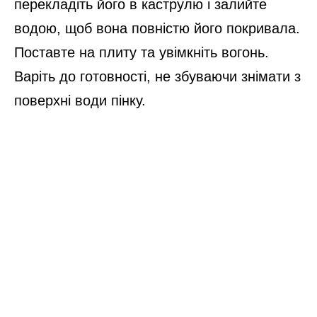
перекладіть його в каструлю і залийте
водою, щоб вона повністю його покривала.
Поставте на плиту та увімкніть вогонь.
Варіть до готовності, не збуваючи знімати з
поверхні води пінку.