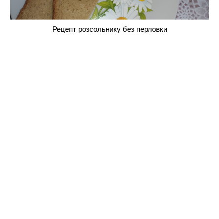
Рецепт розсольнику без перловки