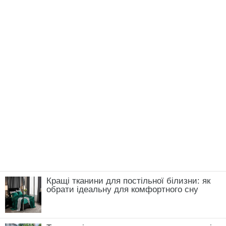
Кращі тканини для постільної білизни: як
обрати ідеальну для комфортного сну