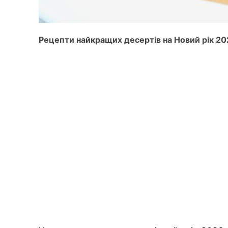
Рецепти найкращих десертів на Новий рік 2