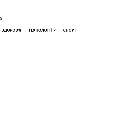
й
ЗДОРОВ’Я
ТЕХНОЛОГІЇ
СПОРТ