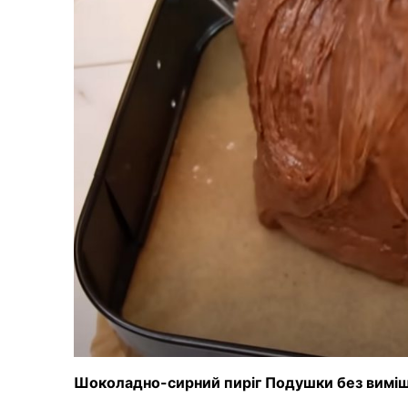
Шоколадно-сирний пиріг Подушки без виміш