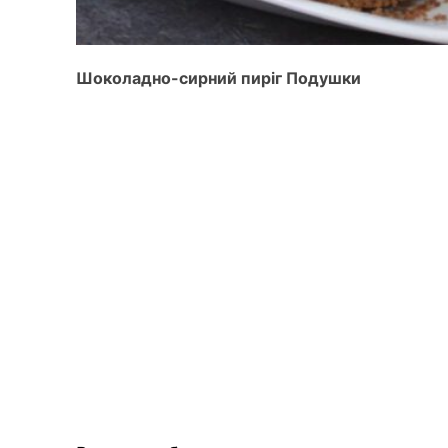
Шоколадно-сирний пиріг Подушки