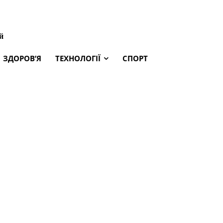
й
ЗДОРОВ’Я
ТЕХНОЛОГІЇ
СПОРТ