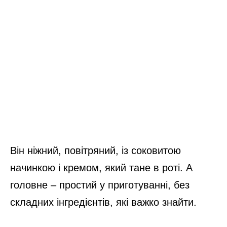
Він ніжний, повітряний, із соковитою
начинкою і кремом, який тане в роті. А
головне – простий у приготуванні, без
складних інгредієнтів, які важко знайти.