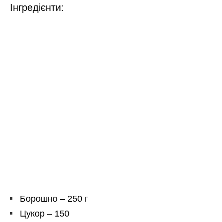
Інгредієнти:
Борошно – 250 г
Цукор – 150