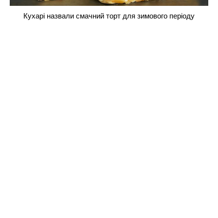
Кухарі назвали смачний торт для зимового періоду