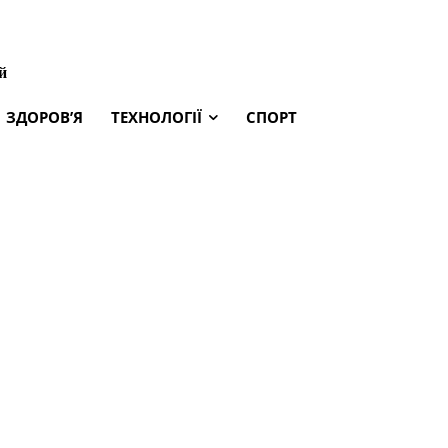
й
ЗДОРОВ’Я
ТЕХНОЛОГІЇ
СПОРТ