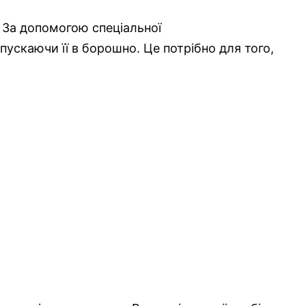
 За допомогою спеціальної
ускаючи її в борошно. Це потрібно для того,