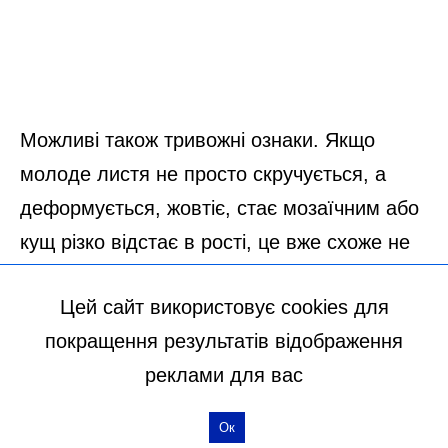
Цей сайт використовує cookies для
покращення результатів відображення
реклами для вас
Ок