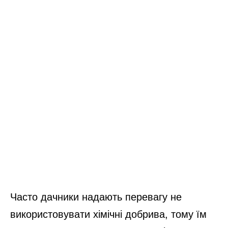
Часто дачники надають перевагу не
використовувати хімічні добрива, тому їм