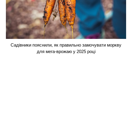
Садівники пояснили, як правильно замочувати моркву
для мега-врожаю у 2025 році