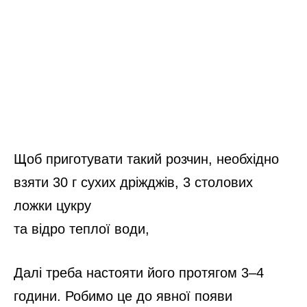
Щоб приготувати такий розчин, необхідно
взяти 30 г сухих дріжджів, 3 столових
ложки цукру
та відро теплої води,
Далі треба настояти його протягом 3–4
години. Робимо це до явної появи