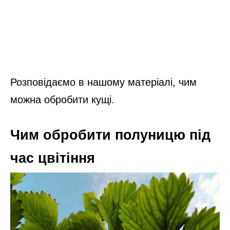
Розповідаємо в нашому матеріалі, чим
можна обробити кущі.
Чим обробити полуницю під
час цвітіння