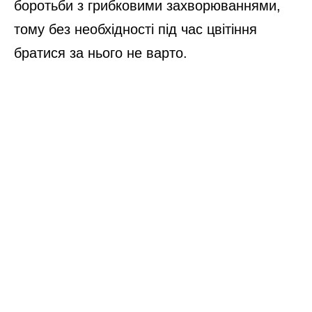
боротьби з грибковими захворюваннями,
тому без необхідності під час цвітіння
братися за нього не варто.