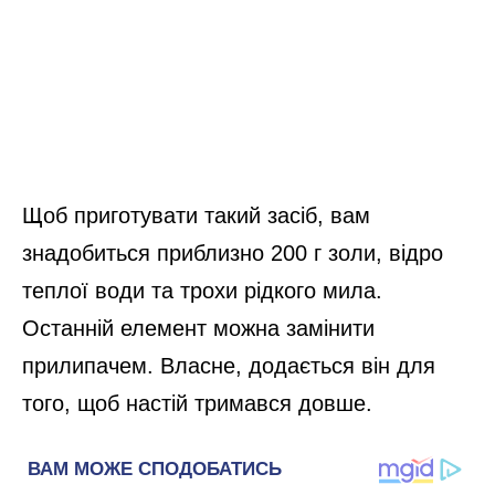
Щоб приготувати такий засіб, вам
знадобиться приблизно 200 г золи, відро
теплої води та трохи рідкого мила.
Останній елемент можна замінити
прилипачем. Власне, додається він для
того, щоб настій тримався довше.