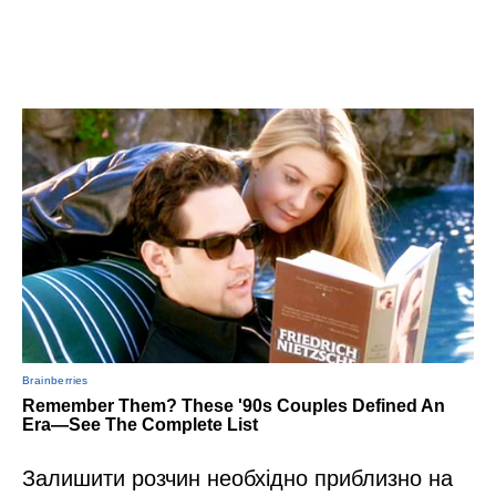
Залишити розчин необхідно приблизно на