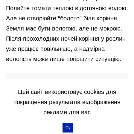
Цей сайт використовує cookies для
покращення результатів відображення
реклами для вас
Ок