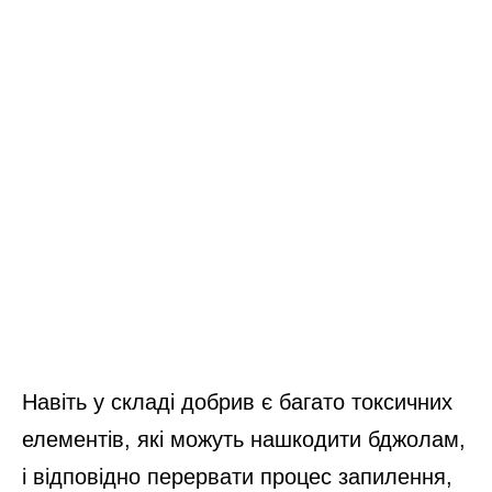
Навіть у складі добрив є багато токсичних
елементів, які можуть нашкодити бджолам,
і відповідно перервати процес запилення,