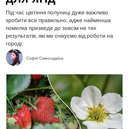
Під час цвітіння полуниці дуже важливо
зробити все правильно, адже найменша
помилка призведе до зовсім не тих
результатів, які ми очікуємо від роботи на
городі.
Софія Самосадкіна