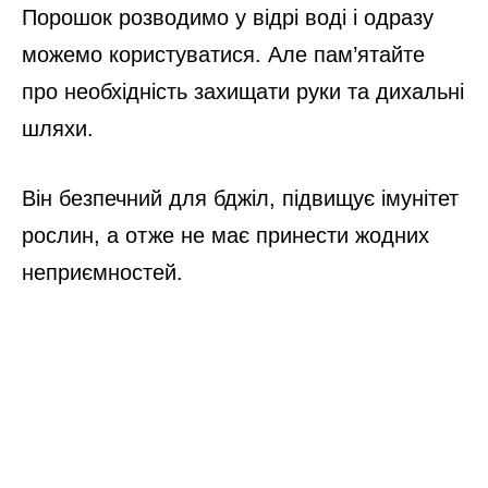
Порошок розводимо у відрі воді і одразу
можемо користуватися. Але пам’ятайте
про необхідність захищати руки та дихальні
шляхи.
Він безпечний для бджіл, підвищує імунітет
рослин, а отже не має принести жодних
неприємностей.