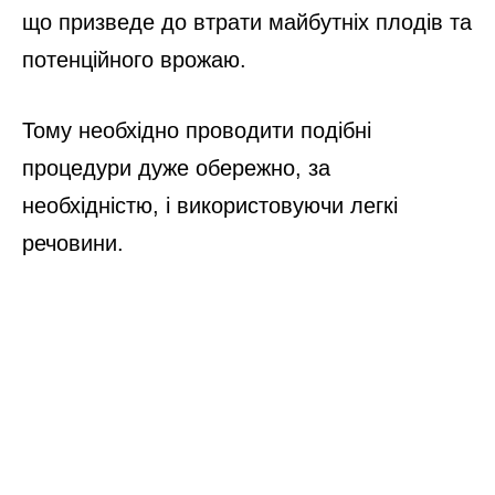
що призведе до втрати майбутніх плодів та
потенційного врожаю.
Тому необхідно проводити подібні
процедури дуже обережно, за
необхідністю, і використовуючи легкі
речовини.