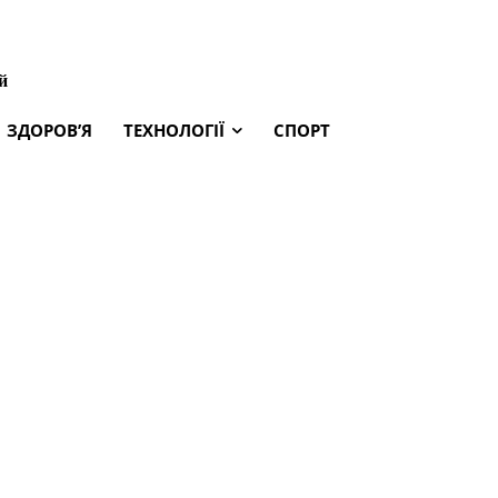
й
ЗДОРОВ’Я
ТЕХНОЛОГІЇ
СПОРТ