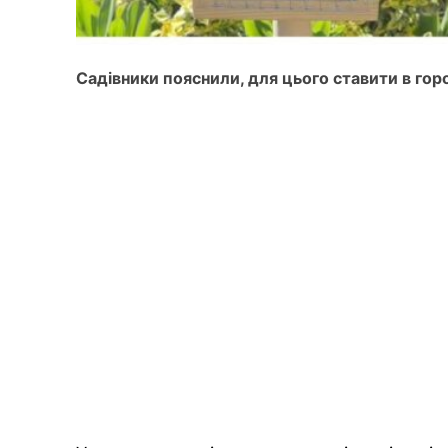
Садівники пояснили, для цього ставити в гор