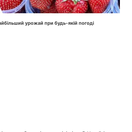
найбільший урожай при будь-якій погоді