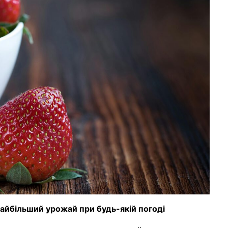
 найбільший урожай при будь-якій погоді