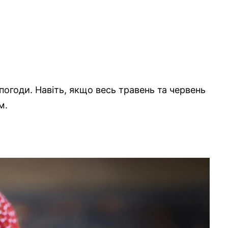
погоди. Навіть, якщо весь травень та червень
м.