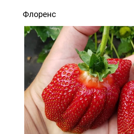
Флоренс