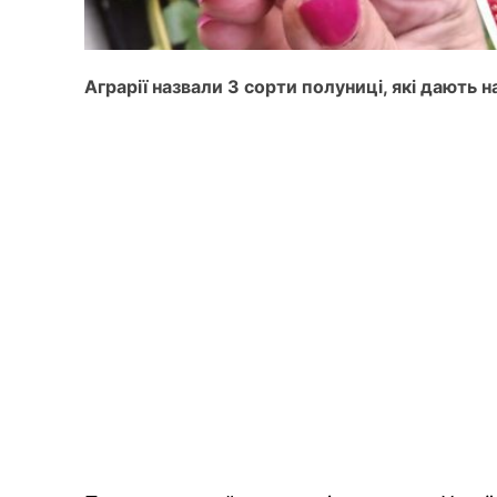
Аграрії назвали 3 сорти полуниці, які дають 