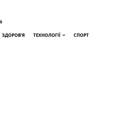
й
ЗДОРОВ’Я
ТЕХНОЛОГІЇ
СПОРТ