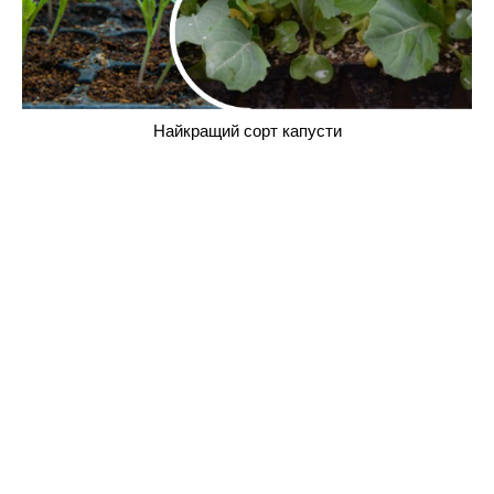
Найкращий сорт капусти