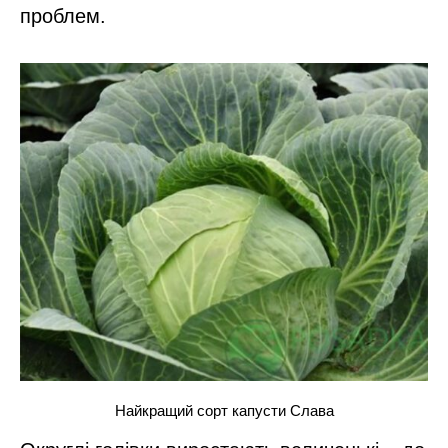
проблем.
Найкращий сорт капусти Слава