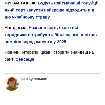
ЧИТАЙ ТАКОЖ:
Будуть найсмачніші голубці:
який сорт капусти найкраще підходить під
цю українську страву
Нагадаємо,
Названо сорт, якого всі
городники потребують більше, ніж повітря:
чемпіон серед капусти у 2025
Новини, інтерв’ю, цікаві історії ти знайдеш на
сайті
Сенсація
Анна Цегельник