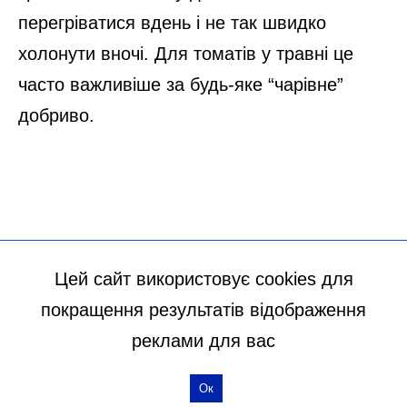
Цей сайт використовує cookies для
покращення результатів відображення
реклами для вас
Ок