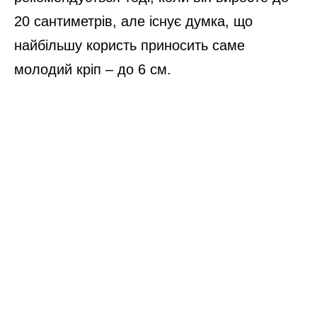
20 сантиметрів, але існує думка, що
найбільшу користь приносить саме
молодий кріп – до 6 см.