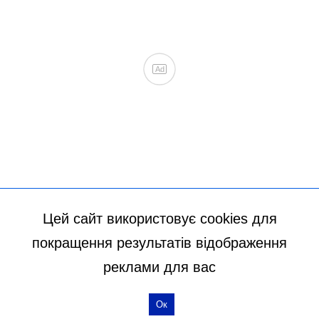
Цей сайт використовує cookies для
покращення результатів відображення
реклами для вас
Ок