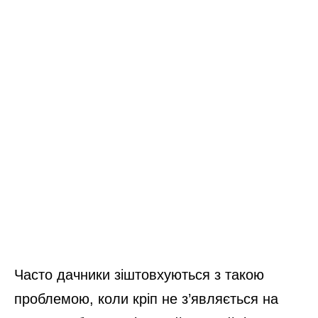
Часто дачники зіштовхуються з такою
проблемою, коли кріп не з’являється на