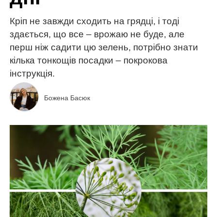
Кріп не завжди сходить на грядці, і тоді
здається, що все – врожаю не буде, але
перш ніж садити цю зелень, потрібно знати
кілька тонкощів посадки – покрокова
інструкція.
Божена Басюк