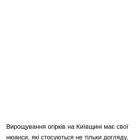
Вирощування огірків на Київщині має свої
нюанси, які стосуються не тільки догляду,