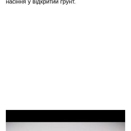
насіння у відкритий ґрунт.