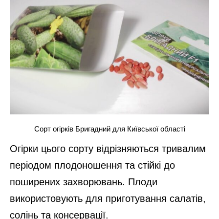
Сорт огірків Бригадний для Київської області
Огірки цього сорту відрізняються тривалим
періодом плодоношення та стійкі до
поширених захворювань. Плоди
використовують для приготування салатів,
солінь та консервації.