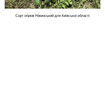
Сорт огірків Ніжинський для Київської області