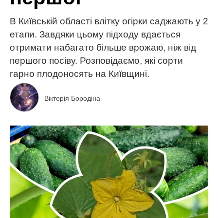
В Київській області влітку огірки саджають у 2
етапи. Завдяки цьому підходу вдається
отримати набагато більше врожаю, ніж від
першого посіву. Розповідаємо, які сорти
гарно плодоносять на Київщині.
Вікторія Бородіна