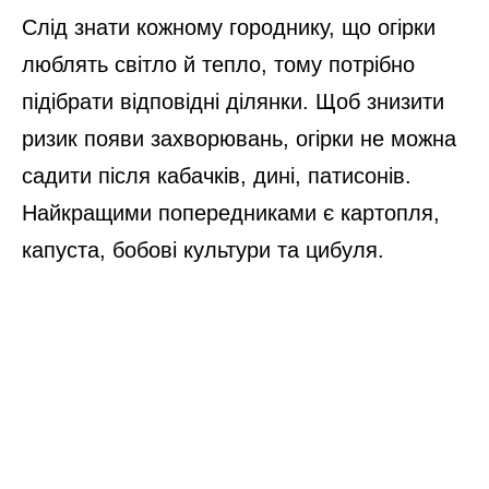
Слід знати кожному городнику, що огірки
люблять світло й тепло, тому потрібно
підібрати відповідні ділянки. Щоб знизити
ризик появи захворювань, огірки не можна
садити після кабачків, дині, патисонів.
Найкращими попередниками є картопля,
капуста, бобові культури та цибуля.