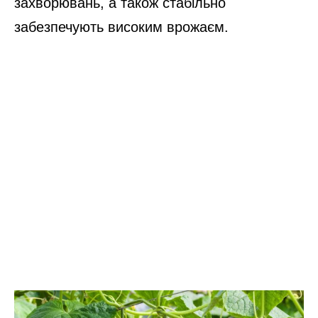
захворювань, а також стабільно
забезпечують високим врожаєм.