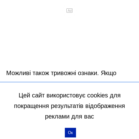
Цей сайт використовує cookies для
покращення результатів відображення
реклами для вас
Ок