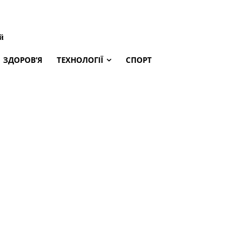
й
ЗДОРОВ’Я
ТЕХНОЛОГІЇ
СПОРТ