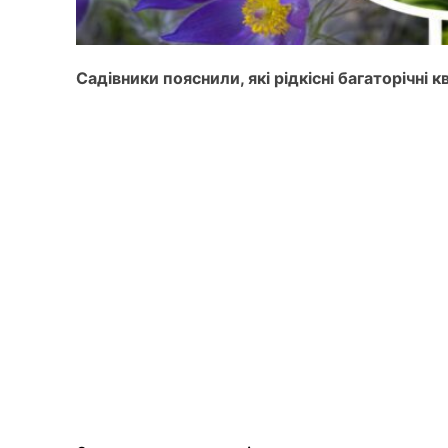
Садівники пояснили, які рідкісні багаторічні 