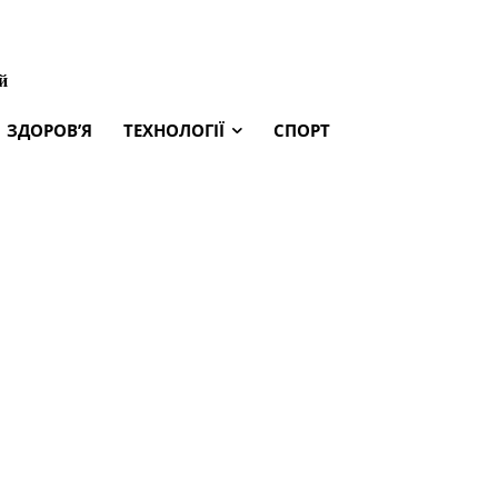
й
ЗДОРОВ’Я
ТЕХНОЛОГІЇ
СПОРТ