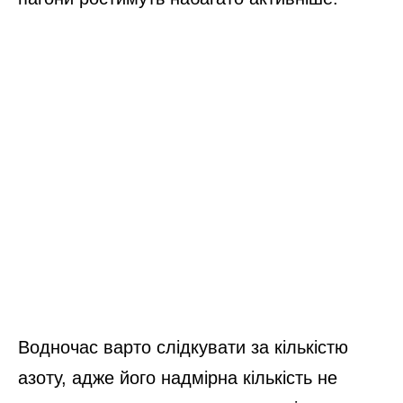
Водночас варто слідкувати за кількістю
азоту, адже його надмірна кількість не