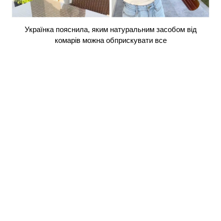
Українка пояснила, яким натуральним засобом від
комарів можна обприскувати все