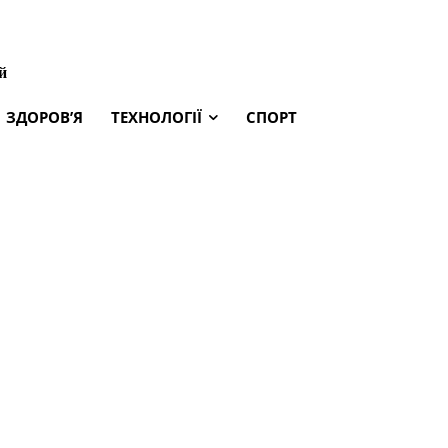
й
ЗДОРОВ’Я
ТЕХНОЛОГІЇ
СПОРТ