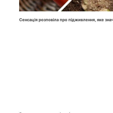
Сенсація розповіла про підживлення, яке зна