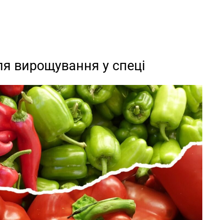
для вирощування у спеці