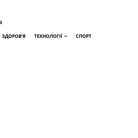
й
ЗДОРОВ’Я
ТЕХНОЛОГІЇ
СПОРТ