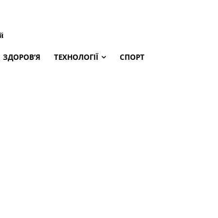
й
ЗДОРОВ’Я
ТЕХНОЛОГІЇ
СПОРТ