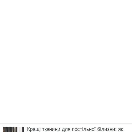
Кращі тканини для постільної білизни: як