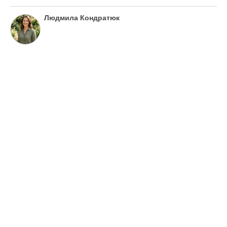
Людмила Кондратюк