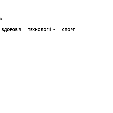
й
ЗДОРОВ’Я
ТЕХНОЛОГІЇ
СПОРТ