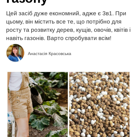
Цей засіб дуже економний, адже є 3в1. При
цьому, він містить все те, що потрібно для
росту та розвитку дерев, кущів, овочів, квітів і
навіть газонів. Варто спробувати всім!
Анастасія Красовська