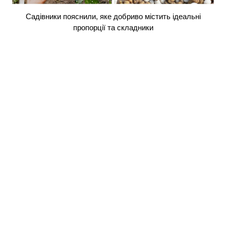
Садівники пояснили, яке добриво містить ідеальні
пропорції та складники