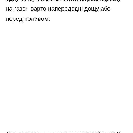
на газон варто напередодні дощу або
перед поливом.