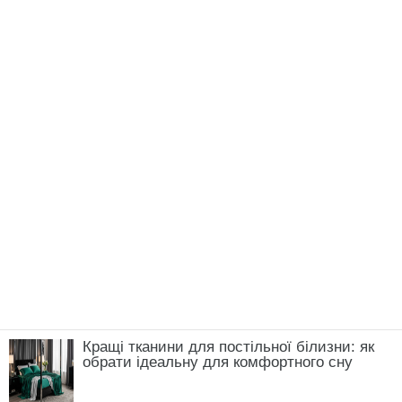
Кращі тканини для постільної білизни: як
обрати ідеальну для комфортного сну