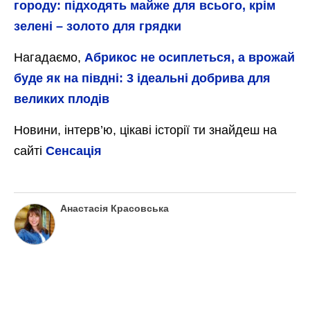
городу: підходять майже для всього, крім
зелені – золото для грядки
Нагадаємо,
Абрикос не осиплеться, а врожай
буде як на півдні: 3 ідеальні добрива для
великих плодів
Новини, інтерв’ю, цікаві історії ти знайдеш на
сайті
Сенсація
Анастасія Красовська