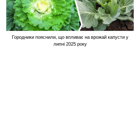
Городники пояснили, що впливає на врожай капусти у
липні 2025 року