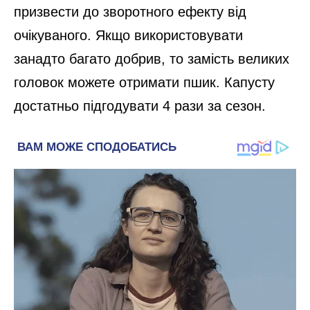
призвести до зворотного ефекту від
очікуваного. Якщо використовувати
занадто багато добрив, то замість великих
головок можете отримати пшик. Капусту
достатньо підгодувати 4 рази за сезон.