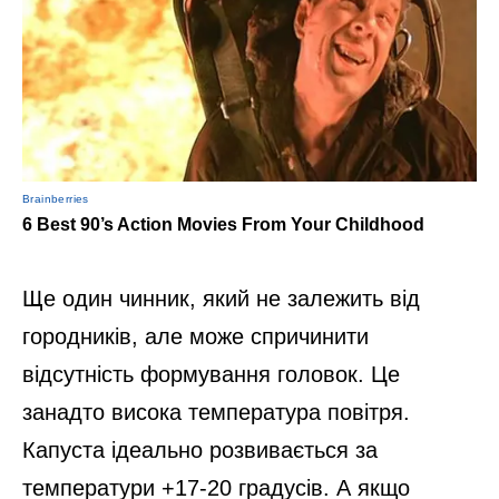
Ще один чинник, який не залежить від
городників, але може спричинити
відсутність формування головок. Це
занадто висока температура повітря.
Капуста ідеально розвивається за
температури +17-20 градусів. А якщо