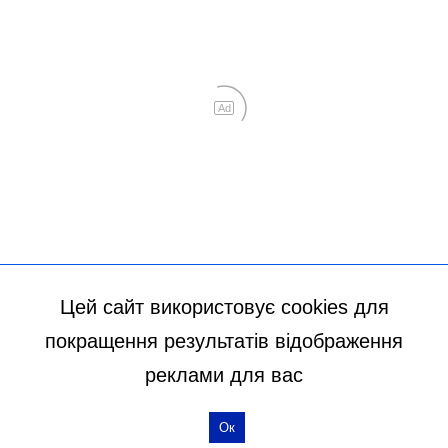
Цей сайт використовує cookies для
покращення результатів відображення
реклами для вас
Ок