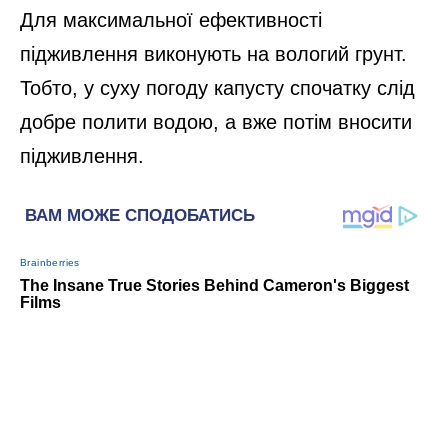
Для максимальної ефективності
підживлення виконують на вологий грунт.
Тобто, у суху погоду капусту спочатку слід
добре полити водою, а вже потім вносити
підживлення.