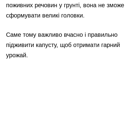
поживних речовин у грунті, вона не зможе
сформувати великі головки.
Саме тому важливо вчасно і правильно
підживити капусту, щоб отримати гарний
урожай.