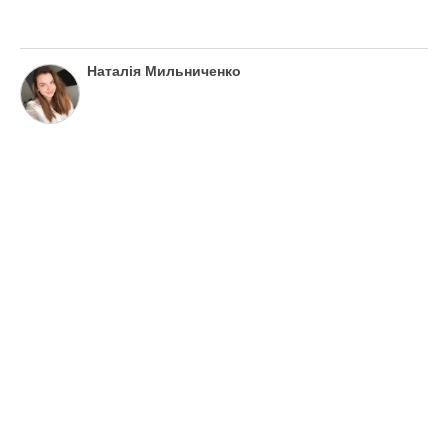
Наталія Мильниченко