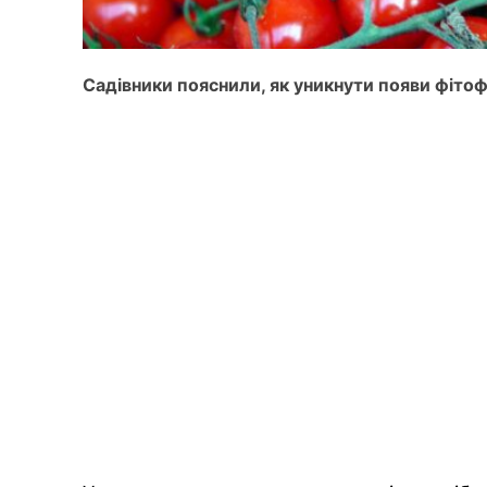
Садівники пояснили, як уникнути появи фітоф