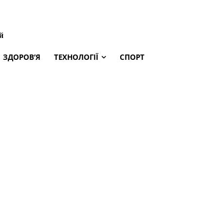
й
ЗДОРОВ’Я
ТЕХНОЛОГІЇ
СПОРТ