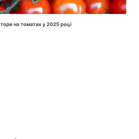
тори на томатах у 2025 році