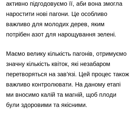
активно підгодовуємо її, аби вона змогла
наростити нові пагони. Це особливо
важливо для молодих дерев, яким
потрібен азот для нарощування зелені.
Маємо велику кількість пагонів, отримуємо
значну кількість квіток, які незабаром
перетворяться на зав’язі. Цей процес також
важливо контролювати. На даному етапі
ми вносимо калій та магній, щоб плоди
були здоровими та якісними.