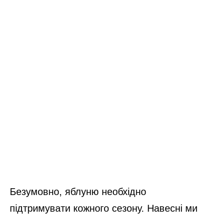
Безумовно, яблуню необхідно
підтримувати кожного сезону. Навесні ми