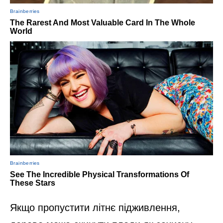
Якщо пропустити літнє підживлення,