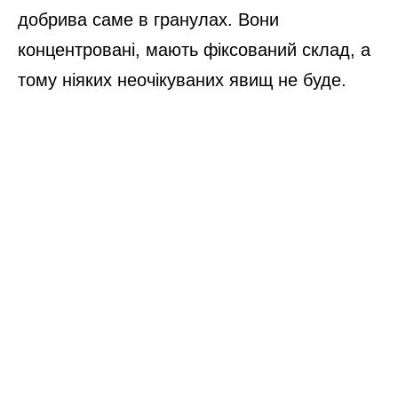
добрива саме в гранулах. Вони
концентровані, мають фіксований склад, а
тому ніяких неочікуваних явищ не буде.