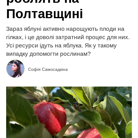
Полтавщині
Зараз яблуні активно нарощують плоди на
гілках, і це доволі затратний процес для них.
Усі ресурси ідуть на яблука. Як у такому
випадку допомогти рослинам?
Софія Самосадкіна