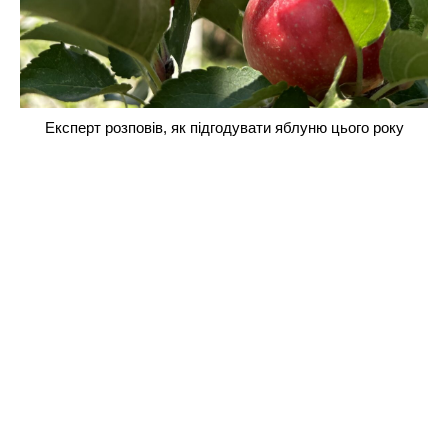
Експерт розповів, як підгодувати яблуню цього року